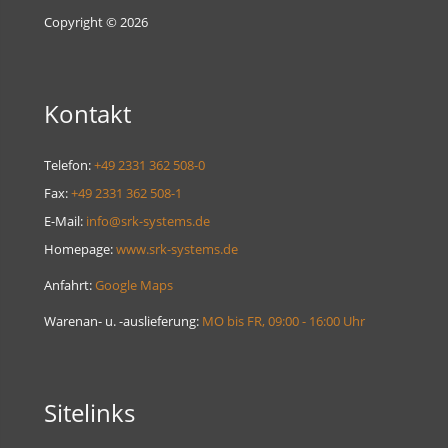
Copyright © 2026
Kontakt
Telefon:
+49 2331 362 508-0
Fax:
+49 2331 362 508-1
E-Mail:
info@srk-systems.de
Homepage:
www.srk-systems.de
Anfahrt:
Google Maps
Warenan- u. -auslieferung:
MO bis FR, 09:00 - 16:00 Uhr
Sitelinks