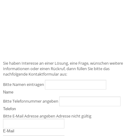
Sie haben Interesse an einer Lösung, eine Frage, wünschen weitere
Informationen oder einen Rückruf, dann füllen Sie bitte das
nachfolgende Kontaktformular aus:
Bitte Namen eintragen
Name
Bitte Telefonnummer angeben
Telefon
Bitte E-Mail Adresse angeben
Adresse nicht gültig
E-Mail