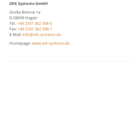
SRK Systems GmbH
Große Brenne 1a
D-58099 Hagen
Tel.:
+49 2331 362 508-0
Fax:
+49 2331 362 508-1
E-Mail:
info@srk-systems.de
Homepage:
www.srk-systems.de