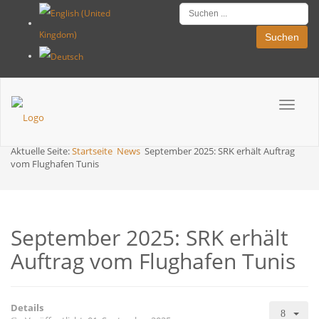
Suchen
Breadcrumbs
Toggle
navigat
Aktuelle Seite:
Startseite
News
September 2025: SRK erhält Auftrag
vom Flughafen Tunis
September 2025: SRK erhält
Auftrag vom Flughafen Tunis
Details